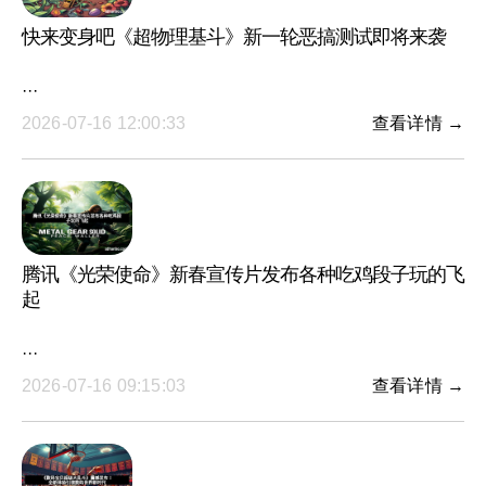
快来变身吧《超物理基斗》新一轮恶搞测试即将来袭
···
2026-07-16 12:00:33
查看详情 →
腾讯《光荣使命》新春宣传片发布各种吃鸡段子玩的飞
起
···
2026-07-16 09:15:03
查看详情 →