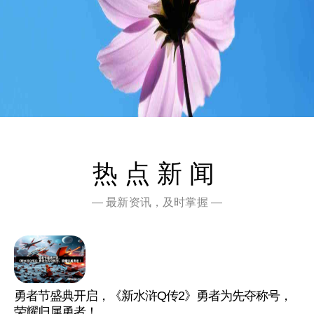
热点新闻
— 最新资讯，及时掌握 —
勇者节盛典开启，《新水浒Q传2》勇者为先夺称号，
荣耀归属勇者！