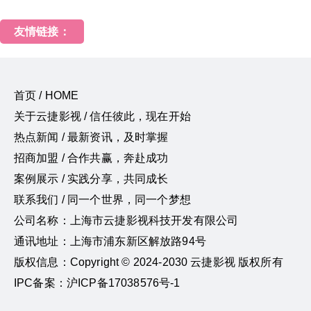
友情链接：
首页 / HOME
关于云捷影视 / 信任彼此，现在开始
热点新闻 / 最新资讯，及时掌握
招商加盟 / 合作共赢，奔赴成功
案例展示 / 实践分享，共同成长
联系我们 / 同一个世界，同一个梦想
公司名称：上海市云捷影视科技开发有限公司
通讯地址：上海市浦东新区解放路94号
版权信息：Copyright © 2024-2030 云捷影视 版权所有
IPC备案：沪ICP备17038576号-1